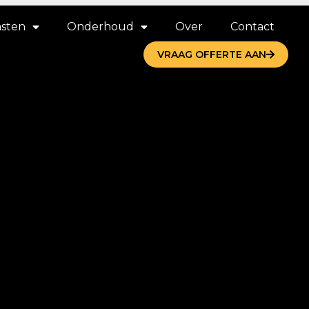
nsten
Onderhoud
Over
Contact
VRAAG OFFERTE AAN