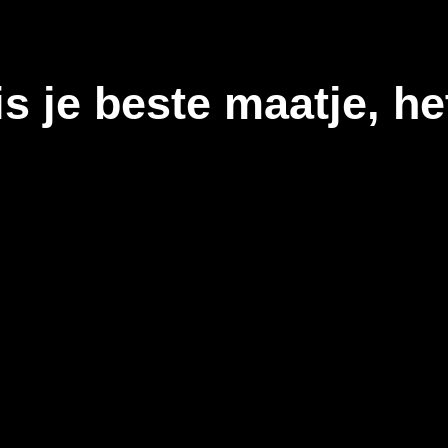
is je beste maatje, he