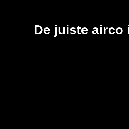
De juiste airco 