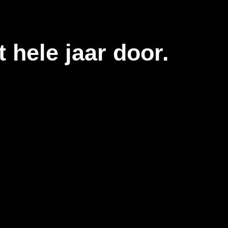
t hele jaar door.