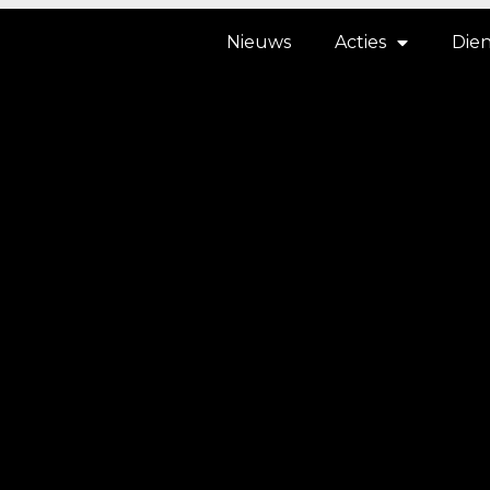
Nieuws
Acties
Die