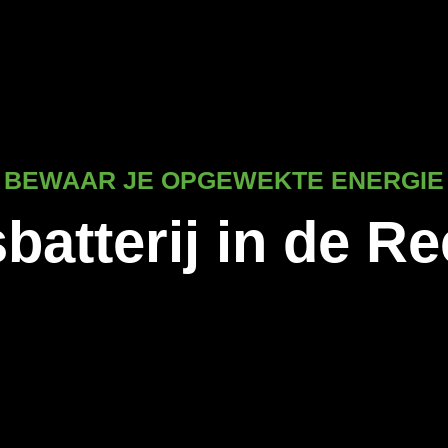
BEWAAR JE OPGEWEKTE ENERGIE
batterij in de R