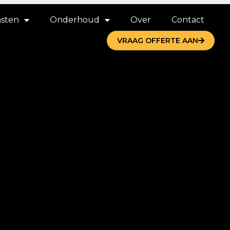
nsten
Onderhoud
Over
Contact
VRAAG OFFERTE AAN