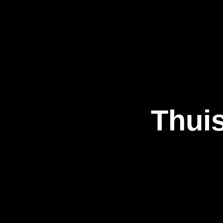
Thuis