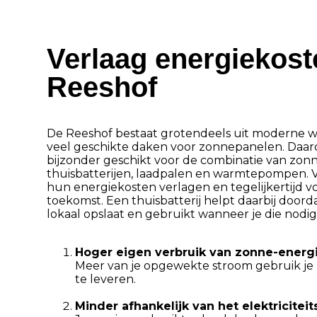
Verlaag energiekost
Reeshof
De Reeshof bestaat grotendeels uit moderne w
veel geschikte daken voor zonnepanelen. Daard
bijzonder geschikt voor de combinatie van zon
thuisbatterijen, laadpalen en warmtepompen. 
hun energiekosten verlagen en tegelijkertijd vo
toekomst. Een thuisbatterij helpt daarbij door
lokaal opslaat en gebruikt wanneer je die nodig
Hoger eigen verbruik van zonne-energ
Meer van je opgewekte stroom gebruik je z
te leveren.
Minder afhankelijk van het elektriciteit