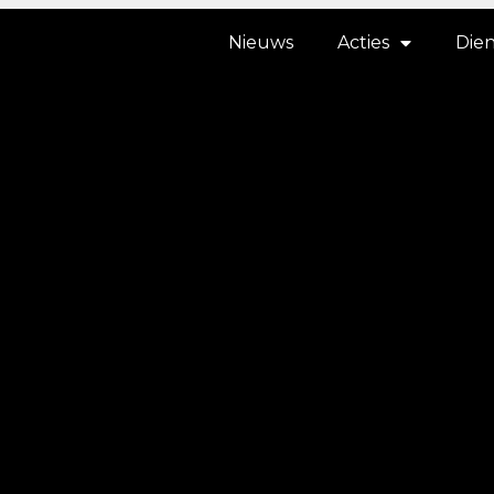
Nieuws
Acties
Die