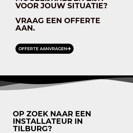
VOOR JOUW SITUATIE?
VRAAG EEN OFFERTE
AAN.
OFFERTE AANVRAGEN
OP ZOEK NAAR EEN
INSTALLATEUR IN
TILBURG?