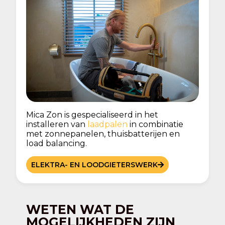
Mica Zon is gespecialiseerd in het
installeren van
laadpalen
in combinatie
met zonnepanelen, thuisbatterijen en
load balancing.
ELEKTRA- EN LOODGIETERSWERK
WETEN WAT DE
MOGELIJKHEDEN ZIJN