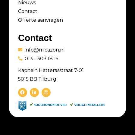
Nieuws
Contact
Offerte aanvragen
Contact
info@micazon.nl
013 - 303 18 15
Kapitein Hatterasstraat 7-01
5015 BB Tilburg