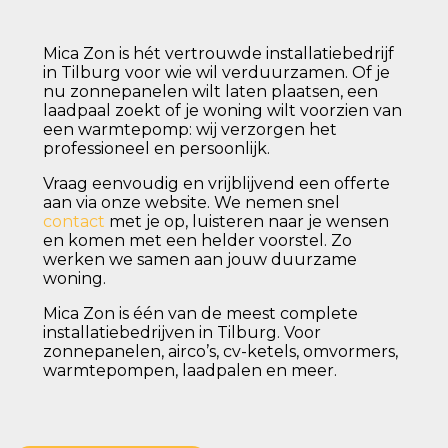
Mica Zon is hét vertrouwde installatiebedrijf
in Tilburg voor wie wil verduurzamen. Of je
nu zonnepanelen wilt laten plaatsen, een
laadpaal zoekt of je woning wilt voorzien van
een warmtepomp: wij verzorgen het
professioneel en persoonlijk.
Vraag eenvoudig en vrijblijvend een offerte
aan via onze website. We nemen snel
contact
met je op, luisteren naar je wensen
en komen met een helder voorstel. Zo
werken we samen aan jouw duurzame
woning.
Mica Zon is één van de meest complete
installatiebedrijven in Tilburg. Voor
zonnepanelen, airco’s, cv-ketels, omvormers,
warmtepompen, laadpalen en meer.