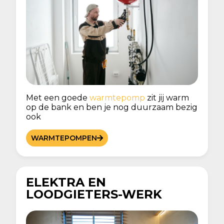
Met een goede
warmtepomp
zit jij warm
op de bank en ben je nog duurzaam bezig
ook
WARMTEPOMPEN
ELEKTRA EN
LOODGIETERS-WERK