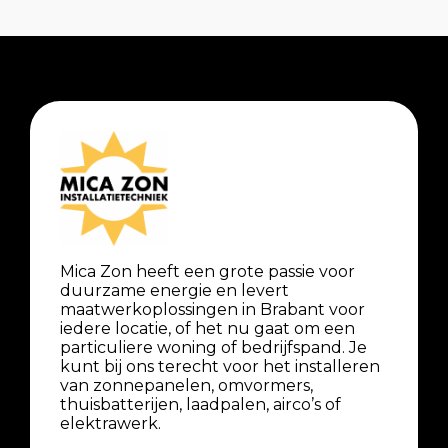
Mica Zon heeft een grote passie voor
duurzame energie en levert
maatwerkoplossingen in Brabant voor
iedere locatie, of het nu gaat om een
particuliere woning of bedrijfspand. Je
kunt bij ons terecht voor het installeren
van zonnepanelen, omvormers,
thuisbatterijen, laadpalen, airco’s of
elektrawerk.