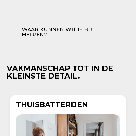
WAAR KUNNEN WIJ JE BIJ
HELPEN?
VAKMANSCHAP TOT IN DE
KLEINSTE DETAIL.
THUISBATTERIJEN