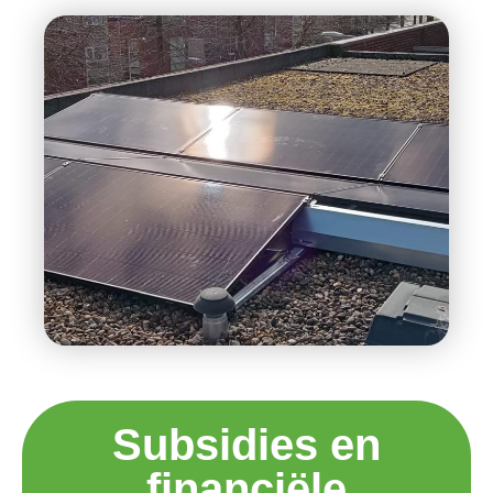
Subsidies en
financiële