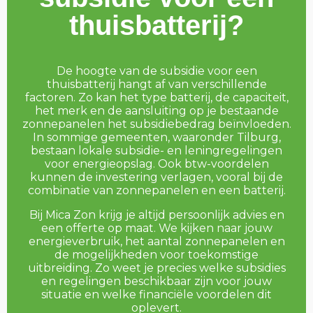
thuisbatterij?
De hoogte van de subsidie voor een
thuisbatterij hangt af van verschillende
factoren. Zo kan het type batterij, de capaciteit,
het merk en de aansluiting op je bestaande
zonnepanelen het subsidiebedrag beïnvloeden.
In sommige gemeenten, waaronder Tilburg,
bestaan lokale subsidie- en leningregelingen
voor energieopslag. Ook btw-voordelen
kunnen de investering verlagen, vooral bij de
combinatie van zonnepanelen en een batterij.
Bij Mica Zon krijg je altijd persoonlijk advies en
een offerte op maat. We kijken naar jouw
energieverbruik, het aantal zonnepanelen en
de mogelijkheden voor toekomstige
uitbreiding. Zo weet je precies welke subsidies
en regelingen beschikbaar zijn voor jouw
situatie en welke financiële voordelen dit
oplevert.