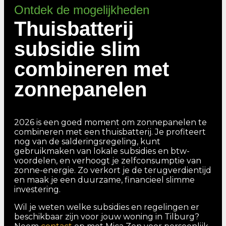
Ontdek de mogelijkheden
Thuisbatterij
subsidie slim
combineren met
zonnepanelen
2026 is een goed moment om zonnepanelen te
combineren met een thuisbatterij. Je profiteert
nog van de salderingsregeling, kunt
gebruikmaken van lokale subsidies en btw-
voordelen, en verhoogt je zelfconsumptie van
zonne-energie. Zo verkort je de terugverdientijd
en maak je een duurzame, financieel slimme
investering.
Wil je weten welke subsidies en regelingen er
beschikbaar zijn voor jouw woning in Tilburg?