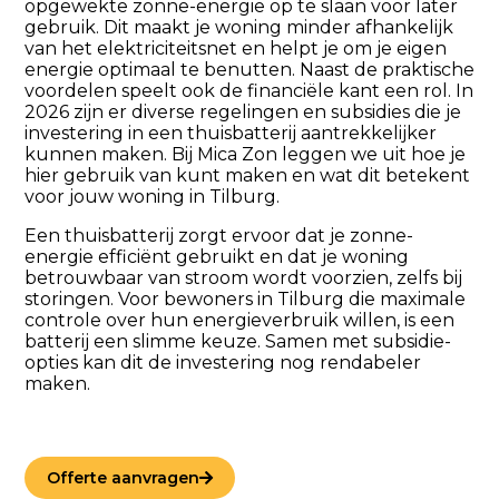
opgewekte zonne-energie op te slaan voor later
gebruik. Dit maakt je woning minder afhankelijk
van het elektriciteitsnet en helpt je om je eigen
energie optimaal te benutten. Naast de praktische
voordelen speelt ook de financiële kant een rol. In
2026 zijn er diverse regelingen en subsidies die je
investering in een thuisbatterij aantrekkelijker
kunnen maken. Bij Mica Zon leggen we uit hoe je
hier gebruik van kunt maken en wat dit betekent
voor jouw woning in Tilburg.
Een thuisbatterij zorgt ervoor dat je zonne-
energie efficiënt gebruikt en dat je woning
betrouwbaar van stroom wordt voorzien, zelfs bij
storingen. Voor bewoners in Tilburg die maximale
controle over hun energieverbruik willen, is een
batterij een slimme keuze. Samen met subsidie-
opties kan dit de investering nog rendabeler
maken.
Offerte aanvragen