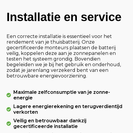
Installatie en service
Een correcte installatie is essentieel voor het
rendement van je thuisbatterij. Onze
gecertificeerde monteurs plaatsen de batterij
veilig, koppelen deze aan je zonnepanelen en
testen het systeem grondig. Bovendien
begeleiden we je bij het gebruik en onderhoud,
zodat je jarenlang verzekerd bent van een
betrouwbare energievoorziening.
Maximale zelfconsumptie van je zonne-
energie
Lagere energierekening en terugverdientijd
verkorten
Veilig en betrouwbaar dankzij
gecertificeerde installatie