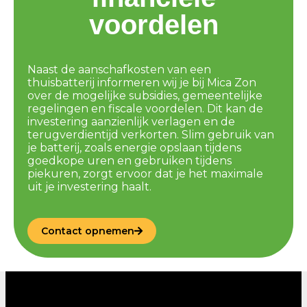
voordelen
Naast de aanschafkosten van een
thuisbatterij informeren wij je bij Mica Zon
over de mogelijke subsidies, gemeentelijke
regelingen en fiscale voordelen. Dit kan de
investering aanzienlijk verlagen en de
terugverdientijd verkorten. Slim gebruik van
je batterij, zoals energie opslaan tijdens
goedkope uren en gebruiken tijdens
piekuren, zorgt ervoor dat je het maximale
uit je investering haalt.
Contact opnemen