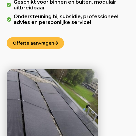
Geschikt voor binnen en buiten, modulair
uitbreidbaar
Ondersteuning bij subsidie, professioneel
advies en persoonlijke service!
Offerte aanvragen