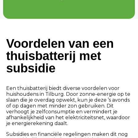
Voordelen van een
thuisbatterij met
subsidie
Een thuisbatterij biedt diverse voordelen voor
huishoudens in Tilburg. Door zonne-energie op te
slaan die je overdag opwekt, kun je deze ’s avonds
of op dagen met minder zon gebruiken. Dit
verhoogt je zelfconsumptie en vermindert je
afhankelijkheid van het elektriciteitsnet, waardoor
je energierekening daalt.
Subsidies en financiële regelingen maken dit nog