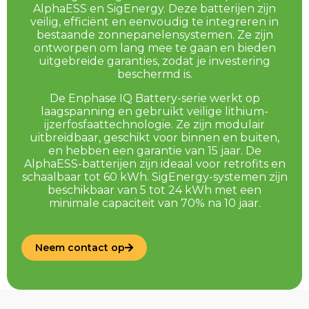
AlphaESS en SigEnergy. Deze batterijen zijn
veilig, efficiënt en eenvoudig te integreren in
bestaande zonnepanelensystemen. Ze zijn
ontworpen om lang mee te gaan en bieden
uitgebreide garanties, zodat je investering
beschermd is.
De Enphase IQ Battery-serie werkt op
laagspanning en gebruikt veilige lithium-
ijzerfosfaattechnologie. Ze zijn modulair
uitbreidbaar, geschikt voor binnen en buiten,
en hebben een garantie van 15 jaar. De
AlphaESS-batterijen zijn ideaal voor retrofits en
schaalbaar tot 60 kWh. SigEnergy-systemen zijn
beschikbaar van 5 tot 24 kWh met een
minimale capaciteit van 70% na 10 jaar.
Neem contact op