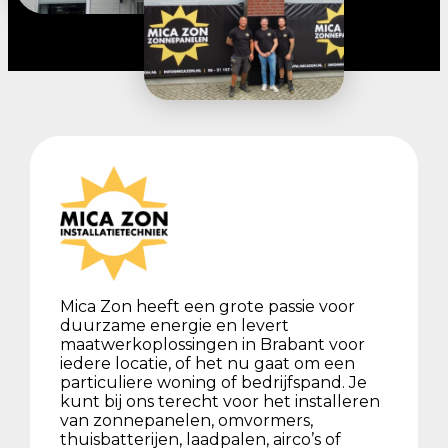
Mica Zon heeft een grote passie voor
duurzame energie en levert
maatwerkoplossingen in Brabant voor
iedere locatie, of het nu gaat om een
particuliere woning of bedrijfspand. Je
kunt bij ons terecht voor het installeren
van zonnepanelen, omvormers,
thuisbatterijen, laadpalen, airco’s of