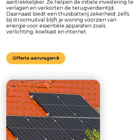
aantrekkelijker. Ze helpen de initiële investering te
verlagen en verkorten de terugverdientijd.
Daarnaast biedt een thuisbatterij zekerheid: zelfs
bij stroomuitval blijft je woning voorzien van
energie voor essentiële apparaten zoals
verlichting, koelkast en internet.
Offerte aanvragen