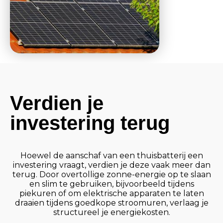
Verdien je
investering terug
Hoewel de aanschaf van een thuisbatterij een
investering vraagt, verdien je deze vaak meer dan
terug. Door overtollige zonne-energie op te slaan
en slim te gebruiken, bijvoorbeeld tijdens
piekuren of om elektrische apparaten te laten
draaien tijdens goedkope stroomuren, verlaag je
structureel je energiekosten.