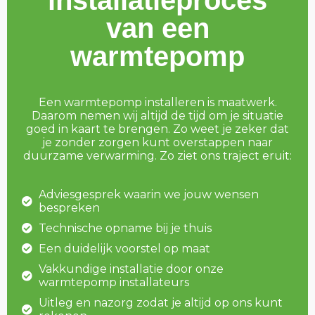
installatieproces
van een
warmtepomp
Een warmtepomp installeren is maatwerk.
Daarom nemen wij altijd de tijd om je situatie
goed in kaart te brengen. Zo weet je zeker dat
je zonder zorgen kunt overstappen naar
duurzame verwarming. Zo ziet ons traject eruit:
Adviesgesprek waarin we jouw wensen
bespreken
Technische opname bij je thuis
Een duidelijk voorstel op maat
Vakkundige installatie door onze
warmtepomp installateurs
Uitleg en nazorg zodat je altijd op ons kunt