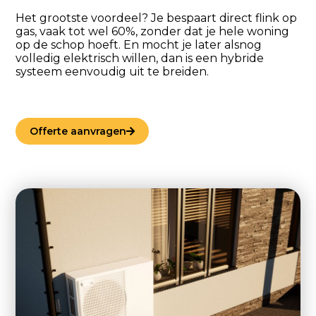
Het grootste voordeel? Je bespaart direct flink op
gas, vaak tot wel 60%, zonder dat je hele woning
op de schop hoeft. En mocht je later alsnog
volledig elektrisch willen, dan is een hybride
systeem eenvoudig uit te breiden.
Offerte aanvragen