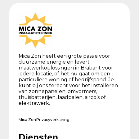
Mica Zon heeft een grote passie voor
duurzame energie en levert
maatwerkoplossingen in Brabant voor
iedere locatie, of het nu gaat om een
particuliere woning of bedrijfspand. Je
kunt bij ons terecht voor het installeren
van zonnepanelen, omvormers,
thuisbatterijen, laadpalen, airco’s of
elektrawerk.
Mica Zon
Privacyverklaring
Diensten