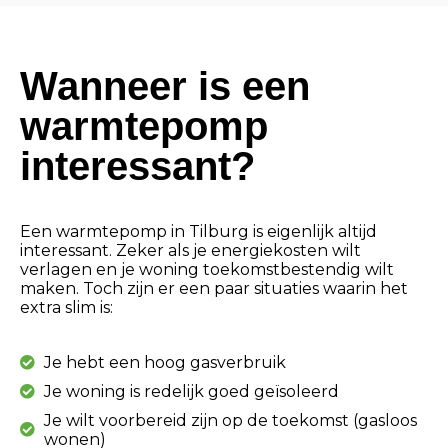
Wanneer is een
warmtepomp
interessant?
Een warmtepomp in Tilburg is eigenlijk altijd
interessant. Zeker als je energiekosten wilt
verlagen en je woning toekomstbestendig wilt
maken. Toch zijn er een paar situaties waarin het
extra slim is:
Je hebt een hoog gasverbruik
Je woning is redelijk goed geïsoleerd
Je wilt voorbereid zijn op de toekomst (gasloos
wonen)