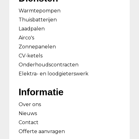
Warmtepompen
Thuisbatterijen
Laadpalen
Airco's
Zonnepanelen
CV-ketels
Onderhoudscontracten
Elektra- en loodgieterswerk
Informatie
Over ons
Nieuws
Contact
Offerte aanvragen