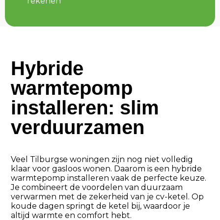
rekenen
Hybride
warmtepomp
installeren: slim
verduurzamen
Veel Tilburgse woningen zijn nog niet volledig
klaar voor gasloos wonen. Daarom is een hybride
warmtepomp installeren vaak de perfecte keuze.
Je combineert de voordelen van duurzaam
verwarmen met de zekerheid van je cv-ketel. Op
koude dagen springt de ketel bij, waardoor je
altijd warmte en comfort hebt.