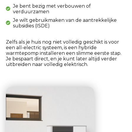
Je bent bezig met verbouwen of
verduurzamen
Je wilt gebruikmaken van de aantrekkelijke
subsidies (ISDE)
Zelfs als je huis nog niet volledig geschikt is voor
een all-electric systeem, is een hybride
warmtepomp installeren een slimme eerste stap.
Je bespaart direct, en je kunt later altijd verder
uitbreiden naar volledig elektrisch.