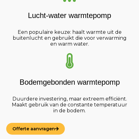
Lucht-water warmtepomp
Een populaire keuze: haalt warmte uit de
buitenlucht en gebruikt die voor verwarming
en warm water.
Bodemgebonden warmtepomp
Duurdere investering, maar extreem efficiënt.
Maakt gebruik van de constante temperatuur
in de bodem.
Offerte aanvragen