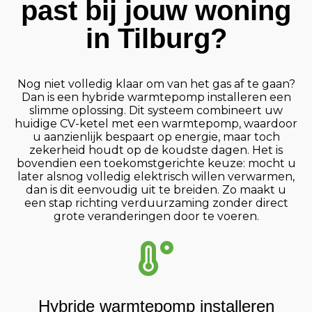
past bij jouw woning
in Tilburg?
Nog niet volledig klaar om van het gas af te gaan?
Dan is een hybride warmtepomp installeren een
slimme oplossing. Dit systeem combineert uw
huidige CV-ketel met een warmtepomp, waardoor
u aanzienlijk bespaart op energie, maar toch
zekerheid houdt op de koudste dagen. Het is
bovendien een toekomstgerichte keuze: mocht u
later alsnog volledig elektrisch willen verwarmen,
dan is dit eenvoudig uit te breiden. Zo maakt u
een stap richting verduurzaming zonder direct
grote veranderingen door te voeren.
Hybride warmtepomp installeren