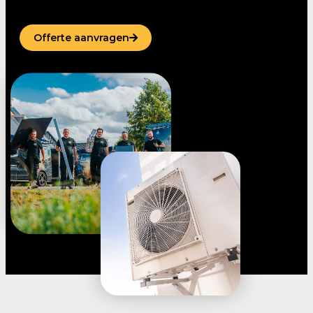
Offerte aanvragen