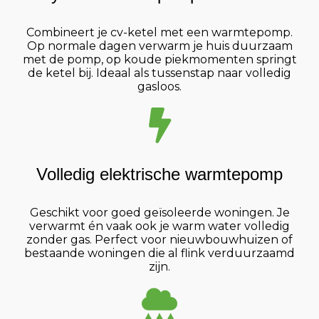
Combineert je cv-ketel met een warmtepomp.
Op normale dagen verwarm je huis duurzaam
met de pomp, op koude piekmomenten springt
de ketel bij. Ideaal als tussenstap naar volledig
gasloos.
Volledig elektrische warmtepomp
Geschikt voor goed geïsoleerde woningen. Je
verwarmt én vaak ook je warm water volledig
zonder gas. Perfect voor nieuwbouwhuizen of
bestaande woningen die al flink verduurzaamd
zijn.