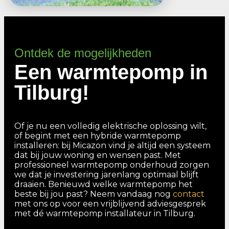
Ontdek de mogelijkheden
Een warmtepomp in
Tilburg!
Of je nu een volledig elektrische oplossing wilt,
of begint met een hybride warmtepomp
installeren: bij Micazon vind je altijd een systeem
dat bij jouw woning en wensen past. Met
professioneel warmtepomp onderhoud zorgen
we dat je investering jarenlang optimaal blijft
draaien. Benieuwd welke warmtepomp het
beste bij jou past? Neem vandaag nog
contact
met ons op voor een vrijblijvend adviesgesprek
met dé warmtepomp installateur in Tilburg.