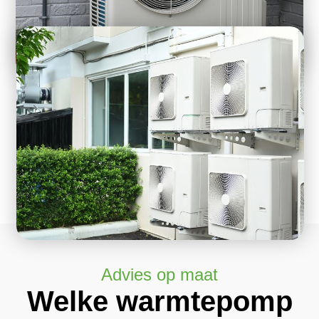
Advies op maat
Welke warmtepomp