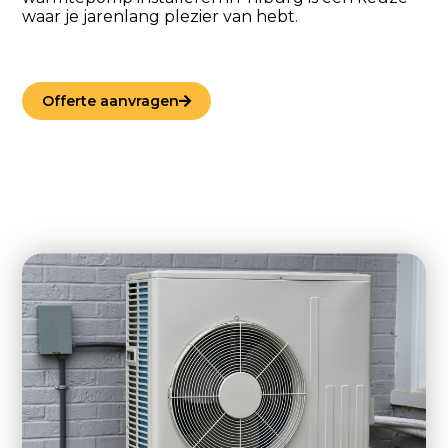
waar je jarenlang plezier van hebt.
Offerte aanvragen