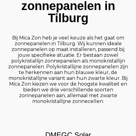
zonnepanelen in
Tilburg
Bij Mica Zon heb je veel keuze als het gaat om
zonnepanelen in Tilburg. Wij kunnen ideale
zonnepanelen op maat installeren, passend bij
jouw specifieke situatie. Er bestaan zowel
polykristallijn zonnepanelen als monokristallijn
zonnepanelen. Polykristallijne zonnepanelen zijn
te herkennen aan hun blauwe kleur, de
monokristallijne variant aan hun zwarte kleur. Bij
Mica Zon kiezen we voor de hoogste kwaliteit en
bieden we drie verschillende soorten
zonnepanelen aan, allemaal met zwarte
monokristallijne zonnecellen:
DMEGC Solar