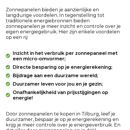
Zonnepanelen bieden je aanzienlijke en
langdurige voordelen. In tegenstelling tot
traditionele energiebronnen bieden
zonnepanelen je meer inzicht en controle over je
eigen energiegebruik. Hier zijn enkele voordelen
op een rij:
Inzicht in het verbruik per zonnepaneel met
een micro-omvormer;
Directe besparing op je energierekening;
Bijdrage aan een duurzame wereld;
Duurzamer leven voor jou en je gezin;
Onafhankelijkheid van prijsstijgingen op
energie!
Door zonnepanelen te kopen in Tilburg, leef je
duurzamer, bespaar je op je energierekening en
krijg je meer controle over je energieverbruik. En