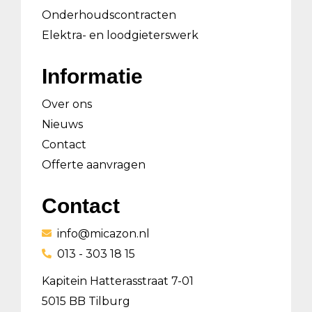
Onderhoudscontracten
Elektra- en loodgieterswerk
Informatie
Over ons
Nieuws
Contact
Offerte aanvragen
Contact
info@micazon.nl
013 - 303 18 15
Kapitein Hatterasstraat 7-01
5015 BB Tilburg