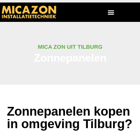
MICA ZON UIT TILBURG
Zonnepanelen
Zonnepanelen kopen
in omgeving Tilburg?