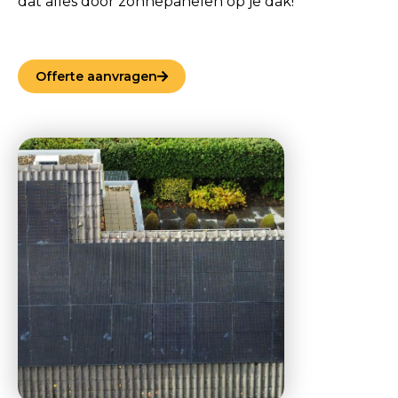
dat alles door zonnepanelen op je dak!
Offerte aanvragen