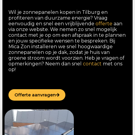
Wil je zonnepanelen kopen in Tilburg en
profiteren van duurzame energie? Vraag
eenvoudig en snel een vrijblijvende
offerte
aan
via onze website. We nemen zo snel mogelijk
contact met je op om een afspraak in te plannen
en jouw specifieke wensen te bespreken. Bij
Mica Zon installeren we snel hoogwaardige
zonnepanelen op je dak, zodat je huis van
groene stroom wordt voorzien. Heb je vragen of
opmerkingen? Neem dan snel
contact
met ons
op!
Offerte aanvragen