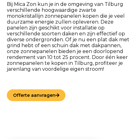
Bij Mica Zon kun je in de omgeving van Tilburg
verschillende hoogwaardige zwarte
monokristallijn zonnepanelen kopen die je veel
duurzame energie zullen opleveren. Deze
panelen zijn geschikt voor installatie op
verschillende soorten daken en zijn effectief op
diverse ondergronden. Of je nu een plat dak met
grind hebt of een schuin dak met dakpannen,
onze zonnepanelen bieden je een doorlopend
rendement van 10 tot 25 procent. Door één keer
zonnepanelen te kopen in Tilburg, profiteer je
jarenlang van voordelige eigen stroom!
Offerte aanvragen