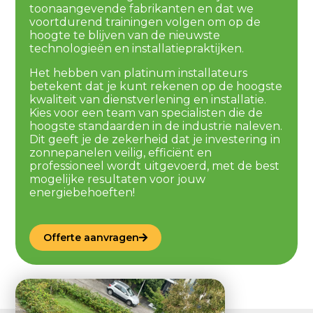
toonaangevende fabrikanten en dat we
voortdurend trainingen volgen om op de
hoogte te blijven van de nieuwste
technologieën en installatiepraktijken.
Het hebben van platinum installateurs
betekent dat je kunt rekenen op de hoogste
kwaliteit van dienstverlening en installatie.
Kies voor een team van specialisten die de
hoogste standaarden in de industrie naleven.
Dit geeft je de zekerheid dat je investering in
zonnepanelen veilig, efficiënt en
professioneel wordt uitgevoerd, met de best
mogelijke resultaten voor jouw
energiebehoeften!
Offerte aanvragen