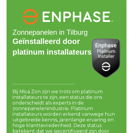
Zonnepanelen in Tilburg
Geïnstalleerd door
platinum installateurs
Bij Mica Zon zijn we trots om platinum
installateurs te zijn, een status die ons
onderscheidt als experts in de
zonnepanelenindustrie. Platinum
installateurs worden erkend vanwege hun
uitgebreide kennis, jarenlange ervaring en
hoge klanttevredenheid. Deze status
betekent dat we gecertificeerd zijn door