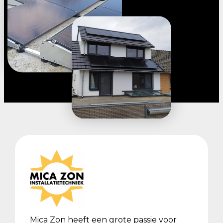
Mica Zon heeft een grote passie voor