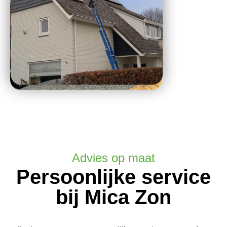
Advies op maat
Persoonlijke service
bij Mica Zon