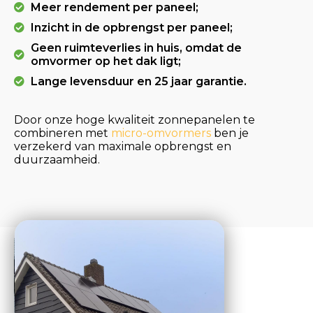
Meer rendement per paneel;
Inzicht in de opbrengst per paneel;
Geen ruimteverlies in huis, omdat de
omvormer op het dak ligt;
Lange levensduur en 25 jaar garantie.
Door onze hoge kwaliteit zonnepanelen te
combineren met
micro-omvormers
ben je
verzekerd van maximale opbrengst en
duurzaamheid.