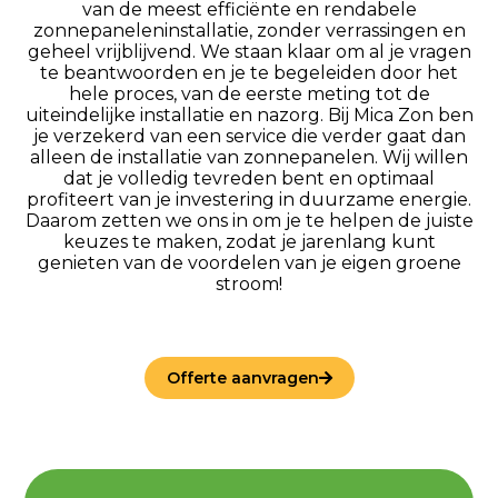
van de meest efficiënte en rendabele
zonnepaneleninstallatie, zonder verrassingen en
geheel vrijblijvend. We staan klaar om al je vragen
te beantwoorden en je te begeleiden door het
hele proces, van de eerste meting tot de
uiteindelijke installatie en nazorg. Bij Mica Zon ben
je verzekerd van een service die verder gaat dan
alleen de installatie van zonnepanelen. Wij willen
dat je volledig tevreden bent en optimaal
profiteert van je investering in duurzame energie.
Daarom zetten we ons in om je te helpen de juiste
keuzes te maken, zodat je jarenlang kunt
genieten van de voordelen van je eigen groene
stroom!
Offerte aanvragen