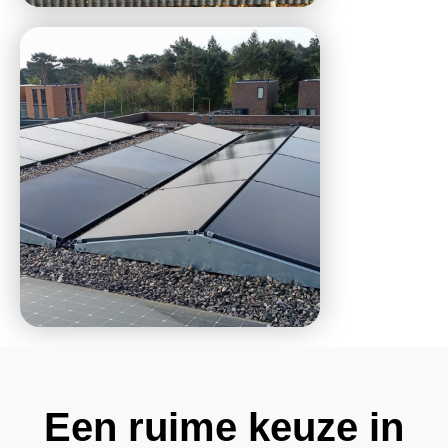
Een ruime keuze in