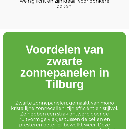
weinig licht en zijn ideaal voor donkere
daken.
Voordelen van
zwarte
zonnepanelen in
Tilburg
Zwarte zonnepanelen, gemaakt van mono
kristallijne zonnecellen, zijn efficiënt en stijlvol.
Ze hebben een strak ontwerp door de
ruitvormige vlakjes tussen de cellen en
presteren beter bij bewolkt weer. Deze