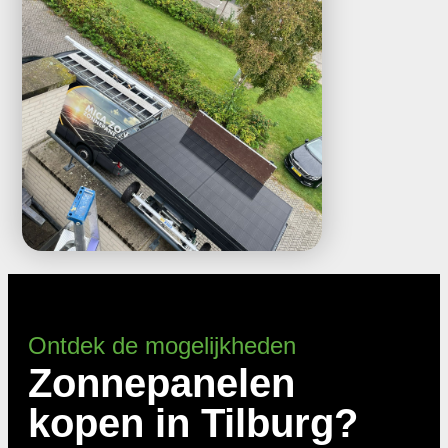
Ontdek de mogelijkheden
Zonnepanelen
kopen in Tilburg?