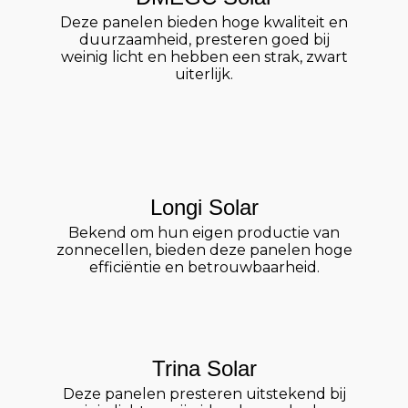
Deze panelen bieden hoge kwaliteit en
duurzaamheid, presteren goed bij
weinig licht en hebben een strak, zwart
uiterlijk.
Longi Solar
Bekend om hun eigen productie van
zonnecellen, bieden deze panelen hoge
efficiëntie en betrouwbaarheid.
Trina Solar
Deze panelen presteren uitstekend bij