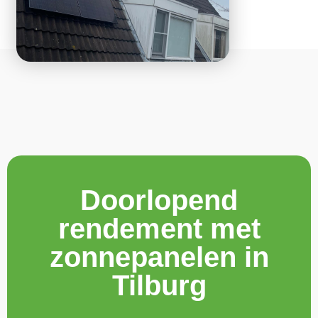
Doorlopend
rendement met
zonnepanelen in
Tilburg