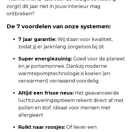
zorgt) dit jaar niet in jouw interieur mag
ontbreken?
De 7 voordelen van onze systemen:
7 jaar garantie:
Wij staan voor kwaliteit,
zodat jij er jarenlang zorgeloos bij zit.
Super energiezuinig:
Goed voor de planeet
én je portemonnee. Dankzij moderne
warmtepomptechnologie is koelen (en
verwarmen!) verrassend voordelig.
Altijd een frisse neus:
Het geavanceerde
luchtzuiveringssysteem rekent direct af met
pollen en stof. Ideaal voor mensen met
allergieën!
Ruikt naar roosjes:
Of liever een