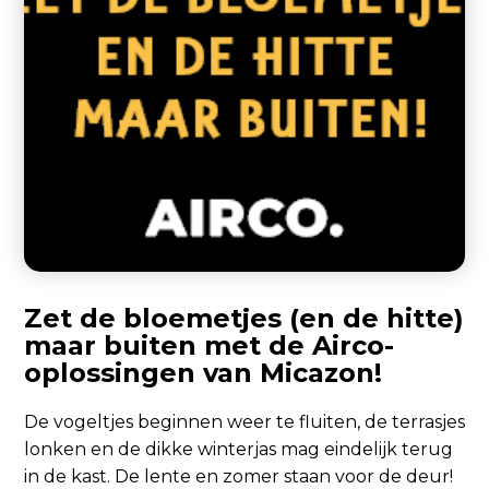
Zet de bloemetjes (en de hitte)
maar buiten met de Airco-
oplossingen van Micazon!
De vogeltjes beginnen weer te fluiten, de terrasjes
lonken en de dikke winterjas mag eindelijk terug
in de kast. De lente en zomer staan voor de deur!