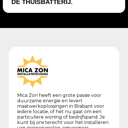
DE THUISBATTERIJ.
Mica Zon heeft een grote passie voor
duurzame energie en levert
maatwerkoplossingen in Brabant voor
iedere locatie, of het nu gaat om een
particuliere woning of bedrijfspand. Je
kunt bij ons terecht voor het installeren
van zonnepanelen, omvormers,