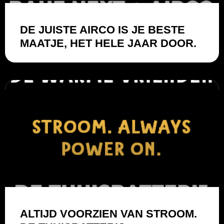
DE JUISTE AIRCO IS JE BESTE
MAATJE, HET HELE JAAR DOOR.
ALTIJD VOORZIEN VAN STROOM.