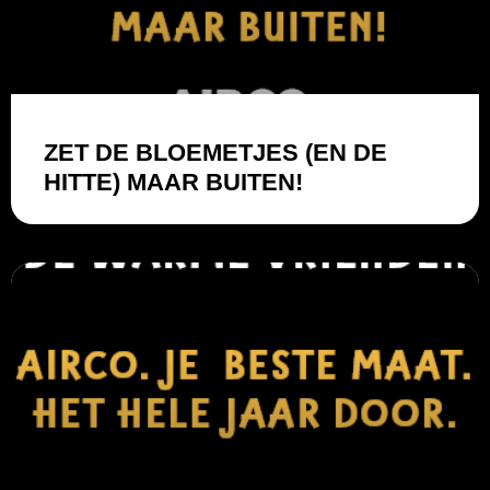
ZET DE BLOEMETJES (EN DE
HITTE) MAAR BUITEN!