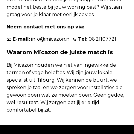
model het beste bij jouw woning past? Wij staan
graag voor je klaar met eerlijk advies.
Neem contact met ons op via:
📧
E-mail:
info@micazon.nl 📞
Tel:
06 21107721
Waarom Micazon de juiste match is
Bij Micazon houden we niet van ingewikkelde
termen of vage beloftes. Wij zijn jouw lokale
specialist uit Tilburg. Wij kennen de buurt, we
spreken je taal en we zorgen voor installaties die
gewoon doen wat ze moeten doen. Geen gedoe,
wel resultaat. Wij zorgen dat jij er altijd
comfortabel bij zit.