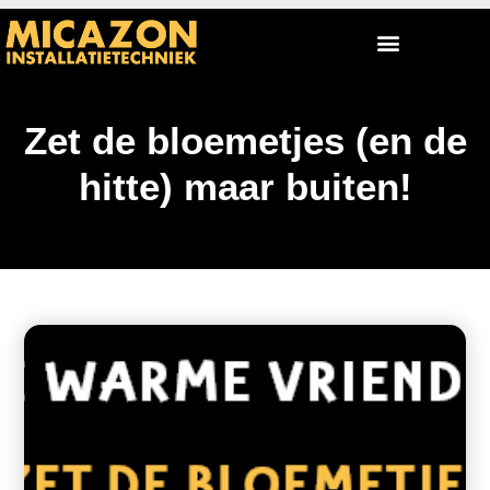
Zet de bloemetjes (en de
hitte) maar buiten!